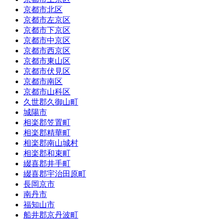
京都市北区
京都市左京区
京都市下京区
京都市中京区
京都市西京区
京都市東山区
京都市伏見区
京都市南区
京都市山科区
久世郡久御山町
城陽市
相楽郡笠置町
相楽郡精華町
相楽郡南山城村
相楽郡和束町
綴喜郡井手町
綴喜郡宇治田原町
長岡京市
南丹市
福知山市
船井郡京丹波町