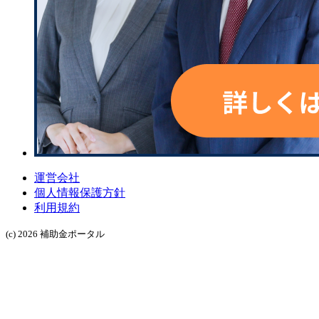
運営会社
個人情報保護方針
利用規約
(c) 2026 補助金ポータル