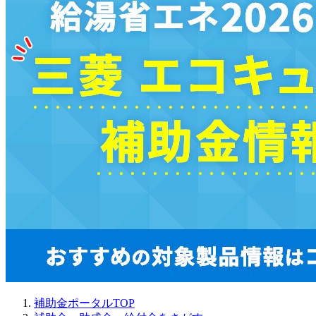
補助金ポータルTOP