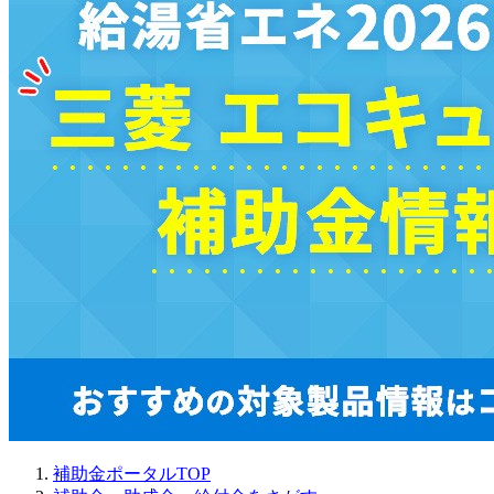
補助金ポータルTOP