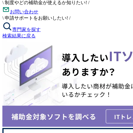
\
制度やどの補助金が使えるか知りたい!
/
お問い合わせ
\
申請サポートをお願いしたい!
/
専門家を探す
検索結果に戻る