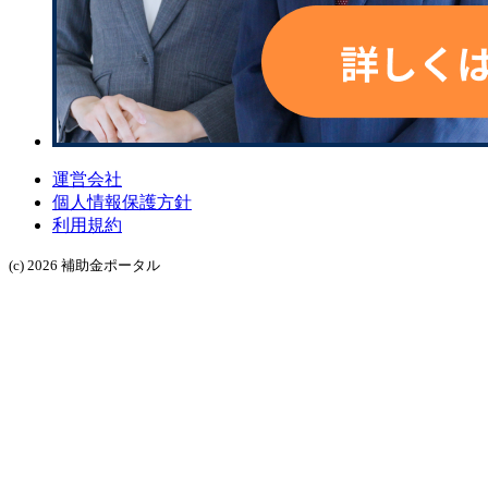
運営会社
個人情報保護方針
利用規約
(c) 2026 補助金ポータル