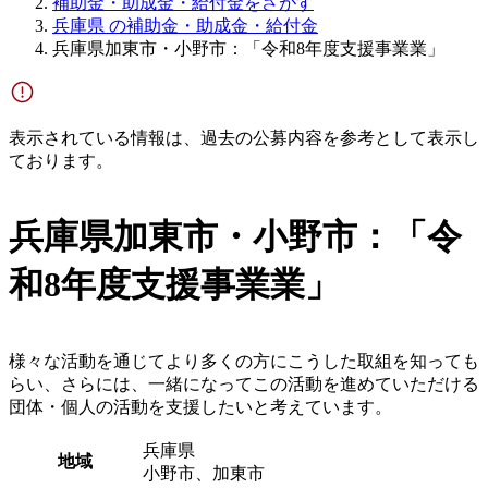
補助金・助成金・給付金をさがす
兵庫県 の補助金・助成金・給付金
兵庫県加東市・小野市：「令和8年度支援事業業」
表示されている情報は、過去の公募内容を参考として表示し
ております。
兵庫県加東市・小野市：「令
和8年度支援事業業」
様々な活動を通じてより多くの方にこうした取組を知っても
らい、さらには、一緒になってこの活動を進めていただける
団体・個人の活動を支援したいと考えています。
兵庫県
地域
小野市、加東市