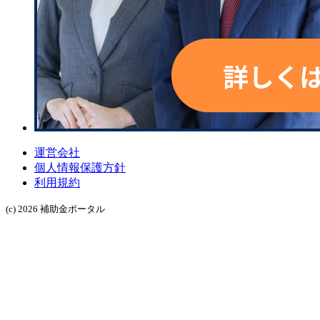
運営会社
個人情報保護方針
利用規約
(c) 2026 補助金ポータル