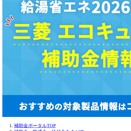
補助金ポータルTOP