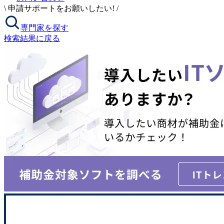
\
申請サポートをお願いしたい!
/
専門家を探す
検索結果に戻る