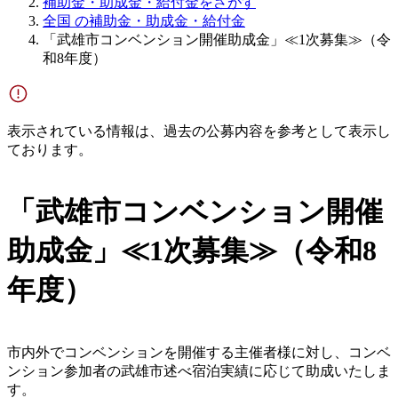
補助金・助成金・給付金をさがす
全国 の補助金・助成金・給付金
「武雄市コンベンション開催助成金」≪1次募集≫（令
和8年度）
表示されている情報は、過去の公募内容を参考として表示し
ております。
「武雄市コンベンション開催
助成金」≪1次募集≫（令和8
年度）
市内外でコンベンションを開催する主催者様に対し、コンベ
ンション参加者の武雄市述べ宿泊実績に応じて助成いたしま
す。