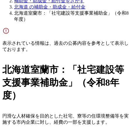
補助金・助成金・給付金をさがす
北海道 の補助金・助成金・給付金
北海道室蘭市：「社宅建設等支援事業補助金」（令和8
年度）
表示されている情報は、過去の公募内容を参考として表示し
ております。
北海道室蘭市：「社宅建設等
支援事業補助金」（令和8年
度）
円滑な人材確保を目的とした社宅、寮等の住環境整備等を実
施する市内企業に対し、経費の一部を支援します。