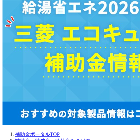
補助金ポータルTOP