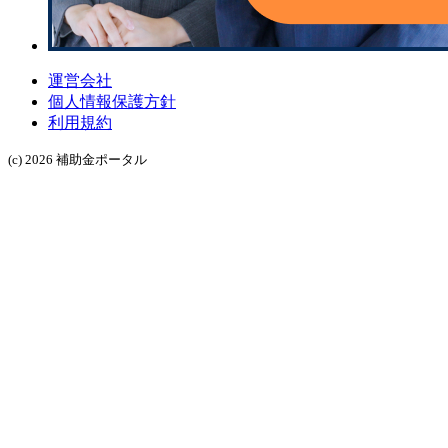
運営会社
個人情報保護方針
利用規約
(c) 2026 補助金ポータル