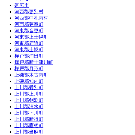
帯広市
河西郡更別村
河西郡中札内村
河西郡芽室町
河東郡音更町
河東郡上士幌町
河東郡鹿追町
河東郡士幌町
樺戸郡浦臼町
樺戸郡新十津川町
樺戸郡月形町
上磯郡木古内町
上磯郡知内町
上川郡愛別町
上川郡上川町
上川郡剣淵町
上川郡清水町
上川郡下川町
上川郡新得町
上川郡鷹栖町
上川郡当麻町