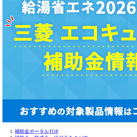
補助金ポータルTOP