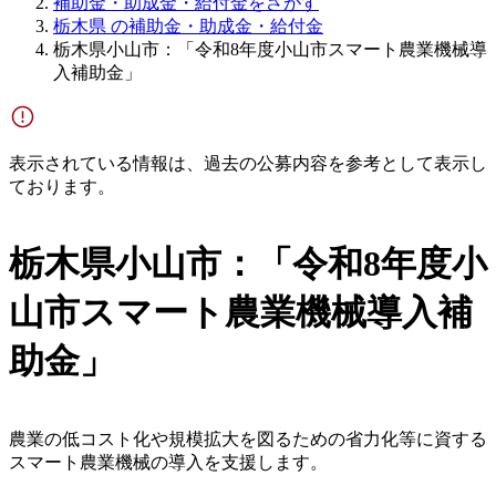
補助金・助成金・給付金をさがす
栃木県 の補助金・助成金・給付金
栃木県小山市：「令和8年度小山市スマート農業機械導
入補助金」
表示されている情報は、過去の公募内容を参考として表示し
ております。
栃木県小山市：「令和8年度小
山市スマート農業機械導入補
助金」
農業の低コスト化や規模拡大を図るための省力化等に資する
スマート農業機械の導入を支援します。