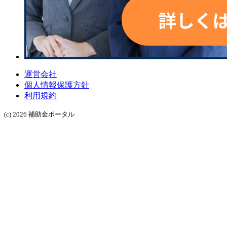
運営会社
個人情報保護方針
利用規約
(c) 2026 補助金ポータル