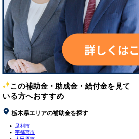
この補助金・助成金・給付金を見て
いる方へおすすめ
栃木県
エリアの補助金を探す
足利市
宇都宮市
大田原市