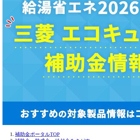
補助金ポータルTOP