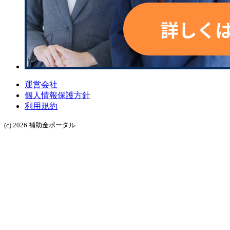
運営会社
個人情報保護方針
利用規約
(c) 2026 補助金ポータル