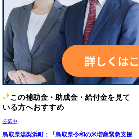
この補助金・助成金・給付金を見て
いる方へおすすめ
公募中
鳥取県湯梨浜町：「鳥取県令和の米増産緊急支援