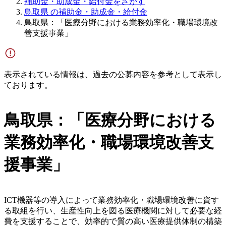
補助金・助成金・給付金をさがす
鳥取県 の補助金・助成金・給付金
鳥取県：「医療分野における業務効率化・職場環境改
善支援事業」
表示されている情報は、過去の公募内容を参考として表示し
ております。
鳥取県：「医療分野における
業務効率化・職場環境改善支
援事業」
ICT機器等の導入によって業務効率化・職場環境改善に資す
る取組を行い、生産性向上を図る医療機関に対して必要な経
費を支援することで、効率的で質の高い医療提供体制の構築