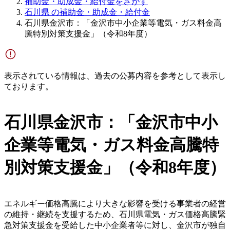
補助金・助成金・給付金をさがす
石川県 の補助金・助成金・給付金
石川県金沢市：「金沢市中小企業等電気・ガス料金高
騰特別対策支援金」（令和8年度）
表示されている情報は、過去の公募内容を参考として表示し
ております。
石川県金沢市：「金沢市中小
企業等電気・ガス料金高騰特
別対策支援金」（令和8年度）
エネルギー価格高騰により大きな影響を受ける事業者の経営
の維持・継続を支援するため、石川県電気・ガス価格高騰緊
急対策支援金を受給した中小企業者等に対し、金沢市が独自