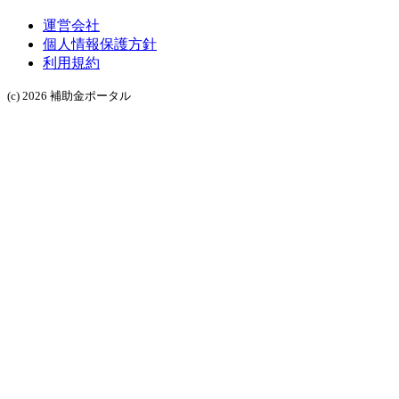
運営会社
個人情報保護方針
利用規約
(c) 2026 補助金ポータル