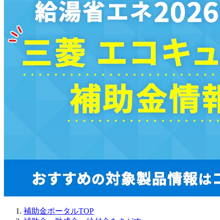
補助金ポータルTOP