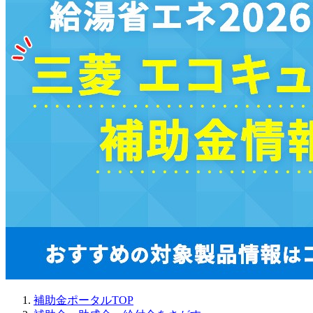
補助金ポータルTOP