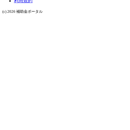
利用規約
(c) 2026 補助金ポータル