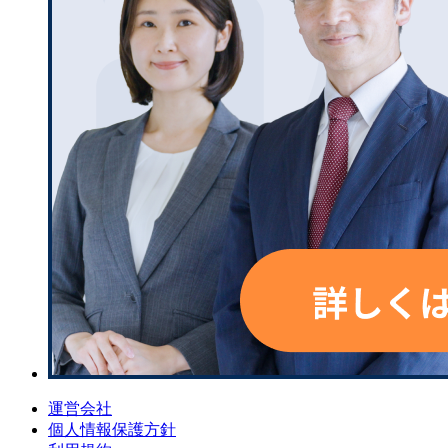
運営会社
個人情報保護方針