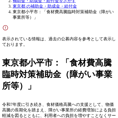
補助金・助成金・給付金をさがす
東京都 の補助金・助成金・給付金
東京都小平市：「食材費高騰臨時対策補助金（障がい
事業所等）」
表示されている情報は、過去の公募内容を参考として表示し
ております。
東京都小平市：「食材費高騰
臨時対策補助金（障がい事業
所等）」
令和7年度に引き続き、食材価格高騰への支援として、物価
高騰の長期化を踏まえ、障がい事業所の経費増加による負担
軽減を図るとともに、利用者への負担を増やすことなくサー