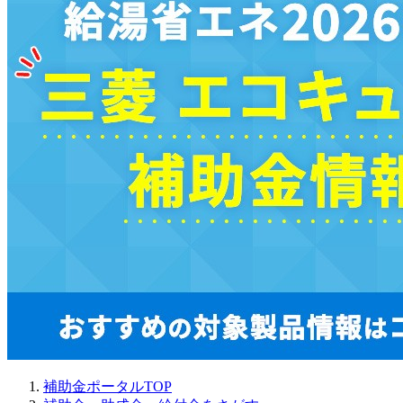
補助金ポータルTOP