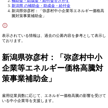
補助金・助成金・給付金をさがす
新潟県 の補助金・助成金・給付金
新潟県弥彦村：「弥彦村中小企業等エネルギー価格高
騰対策事業補助金」
表示されている情報は、過去の公募内容を参考として表示し
ております。
新潟県弥彦村：「弥彦村中小
企業等エネルギー価格高騰対
策事業補助金」
雇用従業員数に応じて、エネルギー価格高騰の影響を受けて
いる中小企業等を支援します。