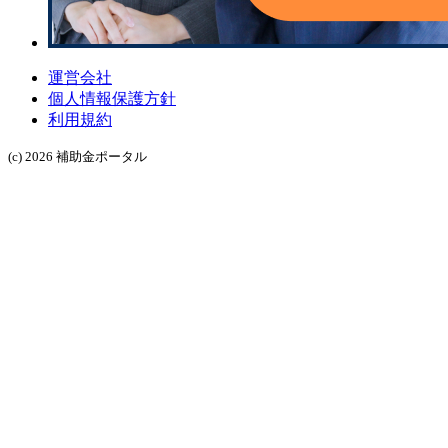
運営会社
個人情報保護方針
利用規約
(c) 2026 補助金ポータル