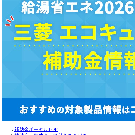
補助金ポータルTOP