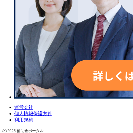
運営会社
個人情報保護方針
利用規約
(c) 2026 補助金ポータル