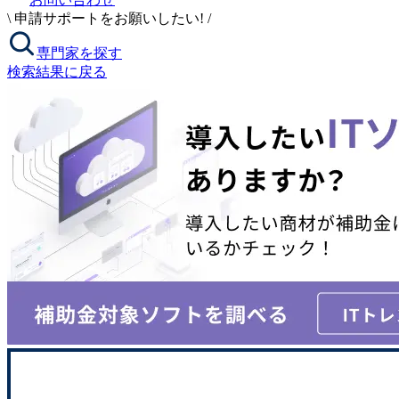
\
申請サポートをお願いしたい!
/
専門家を探す
検索結果に戻る