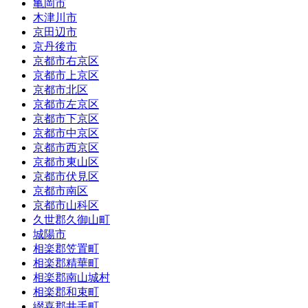
亀岡市
木津川市
京田辺市
京丹後市
京都市右京区
京都市上京区
京都市北区
京都市左京区
京都市下京区
京都市中京区
京都市西京区
京都市東山区
京都市伏見区
京都市南区
京都市山科区
久世郡久御山町
城陽市
相楽郡笠置町
相楽郡精華町
相楽郡南山城村
相楽郡和束町
綴喜郡井手町