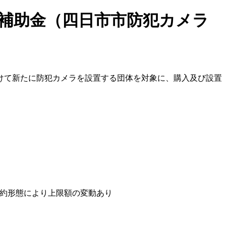
業補助金（四日市市防犯カメラ
けて新たに防犯カメラを設置する団体を対象に、購入及び設置
・契約形態により上限額の変動あり