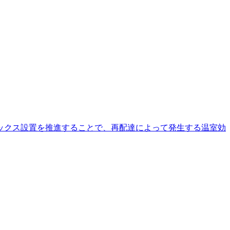
ックス設置を推進することで、再配達によって発生する温室効