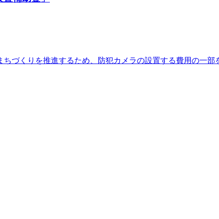
まちづくりを推進するため、防犯カメラの設置する費用の一部