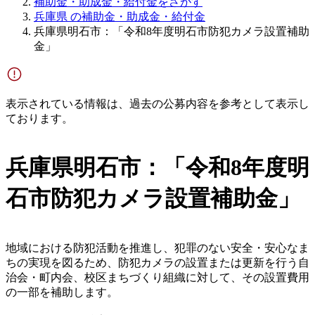
補助金・助成金・給付金をさがす
兵庫県 の補助金・助成金・給付金
兵庫県明石市：「令和8年度明石市防犯カメラ設置補助
金」
表示されている情報は、過去の公募内容を参考として表示し
ております。
兵庫県明石市：「令和8年度明
石市防犯カメラ設置補助金」
地域における防犯活動を推進し、犯罪のない安全・安心なま
ちの実現を図るため、防犯カメラの設置または更新を行う自
治会・町内会、校区まちづくり組織に対して、その設置費用
の一部を補助します。