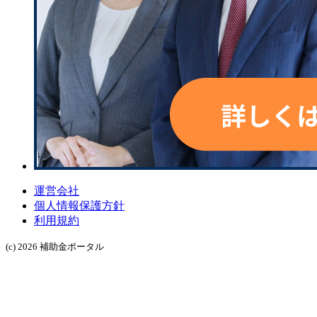
運営会社
個人情報保護方針
利用規約
(c) 2026 補助金ポータル