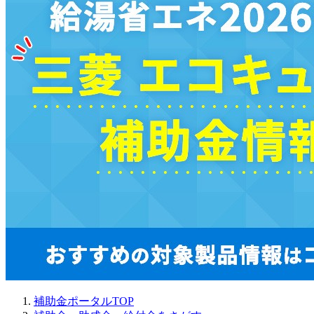
補助金ポータルTOP