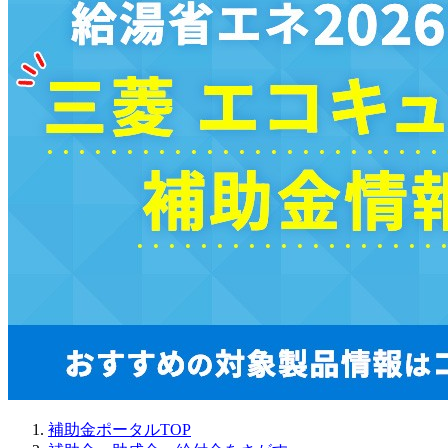
補助金ポータルTOP