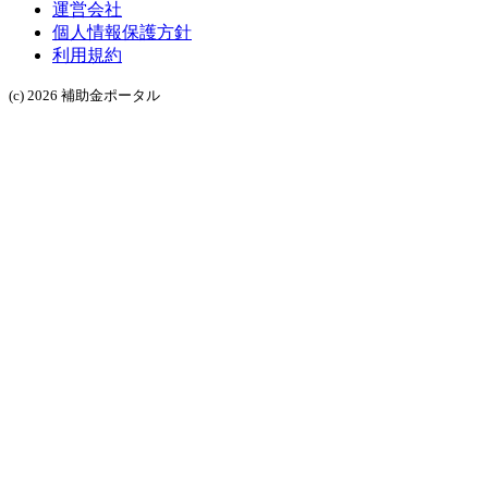
運営会社
個人情報保護方針
利用規約
(c) 2026 補助金ポータル