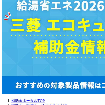
補助金ポータルTOP