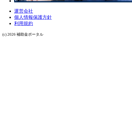
運営会社
個人情報保護方針
利用規約
(c) 2026 補助金ポータル