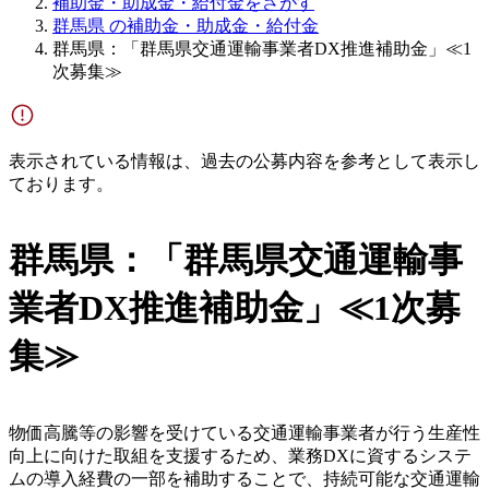
補助金・助成金・給付金をさがす
群馬県 の補助金・助成金・給付金
群馬県：「群馬県交通運輸事業者DX推進補助金」≪1
次募集≫
表示されている情報は、過去の公募内容を参考として表示し
ております。
群馬県：「群馬県交通運輸事
業者DX推進補助金」≪1次募
集≫
物価高騰等の影響を受けている交通運輸事業者が行う生産性
向上に向けた取組を支援するため、業務DXに資するシステ
ムの導入経費の一部を補助することで、持続可能な交通運輸