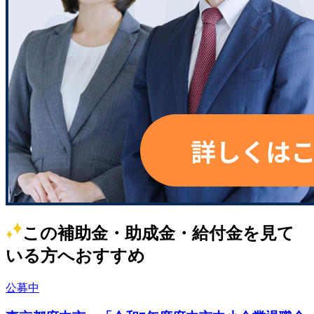
この補助金・助成金・給付金を見て
いる方へおすすめ
公募中