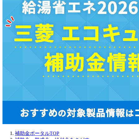
補助金ポータルTOP