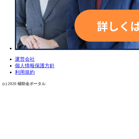
運営会社
個人情報保護方針
利用規約
(c) 2026 補助金ポータル