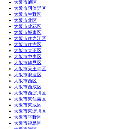
大阪市旭区
大阪市阿倍野区
大阪市生野区
大阪市北区
大阪市此花区
大阪市城東区
大阪市住之江区
大阪市住吉区
大阪市大正区
大阪市中央区
大阪市鶴見区
大阪市天王寺区
大阪市浪速区
大阪市西区
大阪市西成区
大阪市西淀川区
大阪市東住吉区
大阪市東成区
大阪市東淀川区
大阪市平野区
大阪市福島区