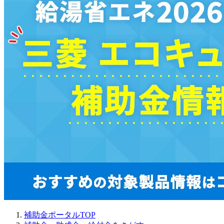
補助金ポータルTOP