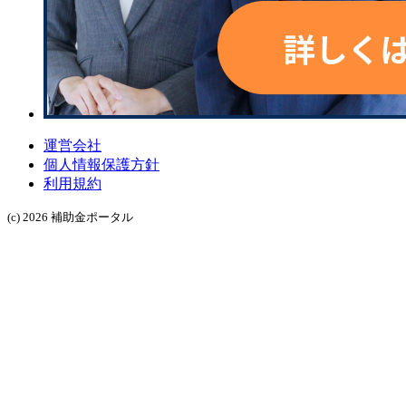
運営会社
個人情報保護方針
利用規約
(c) 2026 補助金ポータル