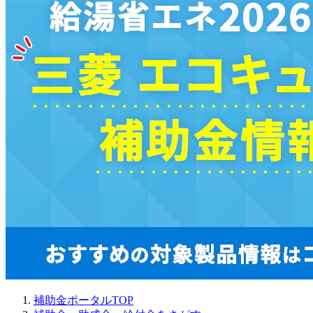
補助金ポータルTOP