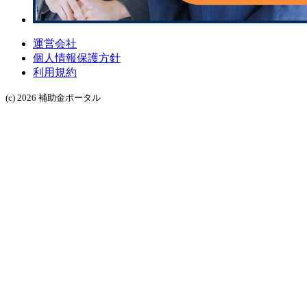
運営会社
個人情報保護方針
利用規約
(c) 2026 補助金ポータル