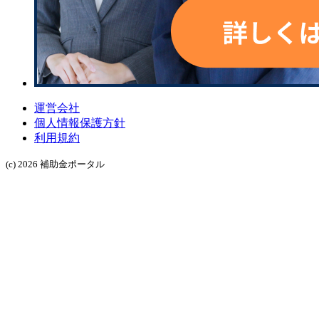
運営会社
個人情報保護方針
利用規約
(c) 2026 補助金ポータル