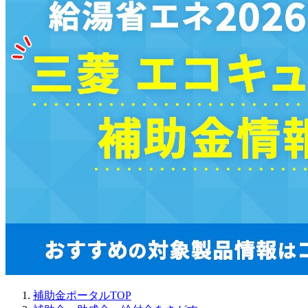
補助金ポータルTOP