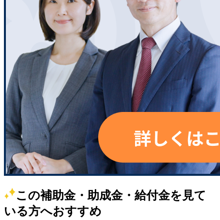
この補助金・助成金・給付金を見て
いる方へおすすめ