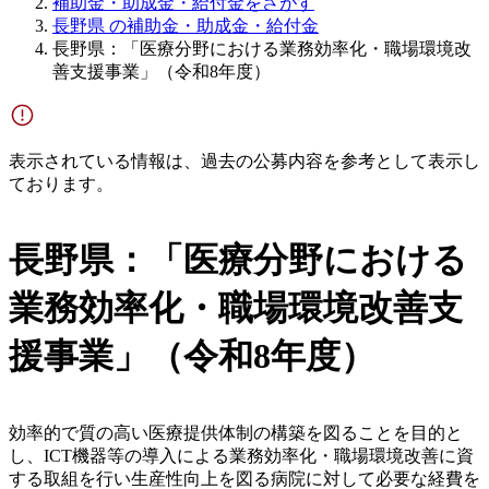
補助金・助成金・給付金をさがす
長野県 の補助金・助成金・給付金
長野県：「医療分野における業務効率化・職場環境改
善支援事業」（令和8年度）
表示されている情報は、過去の公募内容を参考として表示し
ております。
長野県：「医療分野における
業務効率化・職場環境改善支
援事業」（令和8年度）
効率的で質の高い医療提供体制の構築を図ることを目的と
し、ICT機器等の導入による業務効率化・職場環境改善に資
する取組を行い生産性向上を図る病院に対して必要な経費を