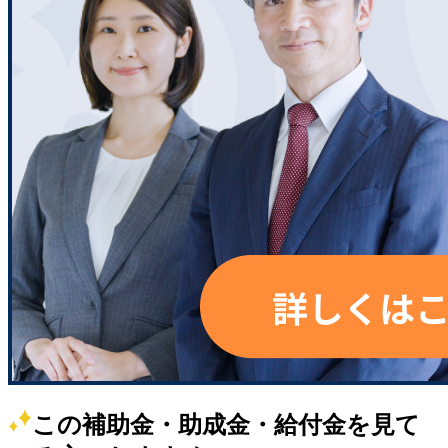
この補助金・助成金・給付金を見て