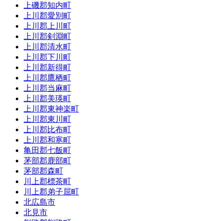
上磯郡知内町
上川郡愛別町
上川郡上川町
上川郡剣淵町
上川郡清水町
上川郡下川町
上川郡新得町
上川郡鷹栖町
上川郡当麻町
上川郡美瑛町
上川郡東神楽町
上川郡東川町
上川郡比布町
上川郡和寒町
亀田郡七飯町
茅部郡鹿部町
茅部郡森町
川上郡標茶町
川上郡弟子屈町
北広島市
北見市