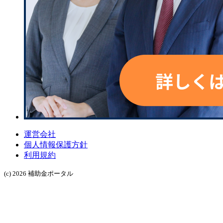
運営会社
個人情報保護方針
利用規約
(c) 2026 補助金ポータル