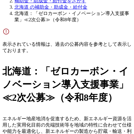
補助金・助成金・給付金をさがす
北海道 の補助金・助成金・給付金
北海道：「ゼロカーボン・イノベーション導入支援事
業」≪2次公募≫（令和8年度）
表示されている情報は、過去の公募内容を参考として表示し
ております。
北海道：「ゼロカーボン・イ
ノベーション導入支援事業」
≪2次公募≫（令和8年度）
エネルギー地産地消を促進するため、新エネルギー資源を活
用した実用化目前の先端技術等を地域の特性に合わせて仕様
や能力を最適化し、新エネルギーの製造から貯蔵・輸送・利