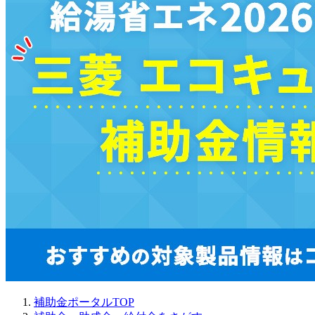
補助金ポータルTOP