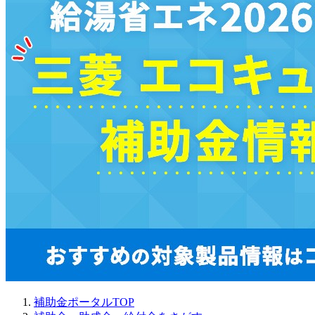
補助金ポータルTOP