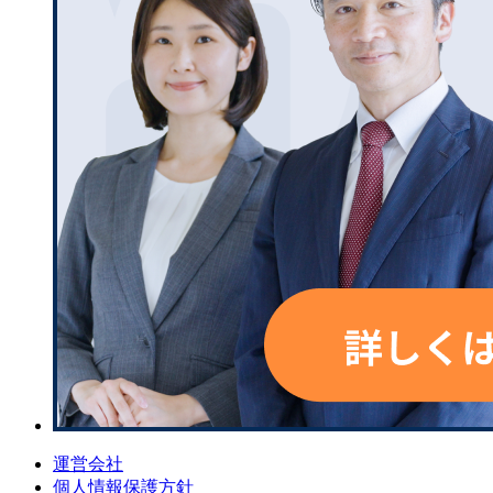
運営会社
個人情報保護方針