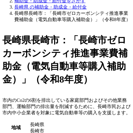
補助金・助成金・給付金をさがす
長崎県 の補助金・助成金・給付金
長崎県長崎市：「長崎市ゼロカーボンシティ推進事業
費補助金（電気自動車等購入補助金）」（令和8年度）
長崎県長崎市：「長崎市ゼロ
カーボンシティ推進事業費補
助金（電気自動車等購入補助
金）」（令和8年度）
市内のCo2の6割を排出している家庭部門およびその他業務
部門、運輸部門の排出量を削減するために、長崎市民および
市内中小企業者を対象に電気自動車等の購入を支援します。
長崎県
地域
長崎市