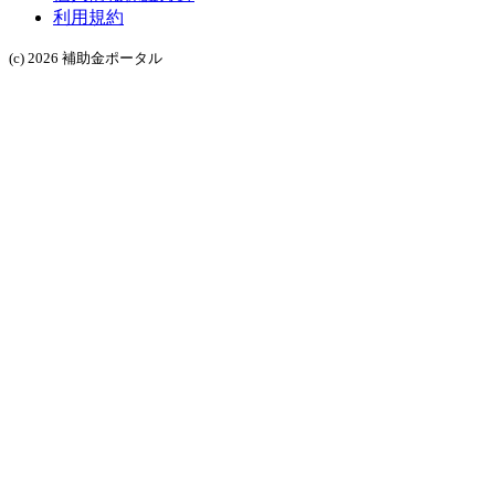
利用規約
(c) 2026 補助金ポータル