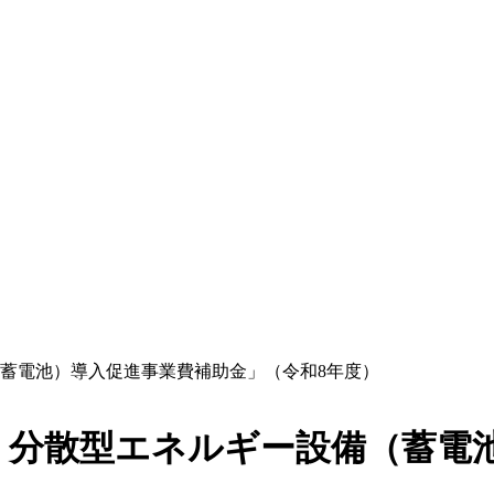
蓄電池）導入促進事業費補助金」（令和8年度）
・分散型エネルギー設備（蓄電