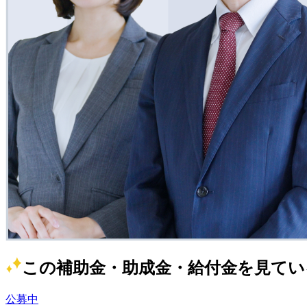
この補助金・助成金・給付金を見てい
公募中