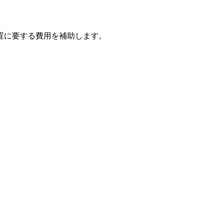
置に要する費用を補助します。