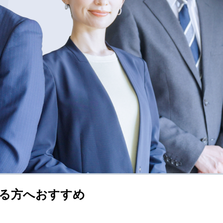
る方へおすすめ