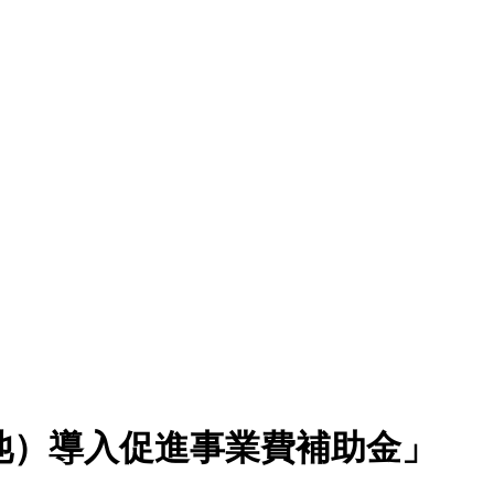
池）導入促進事業費補助金」