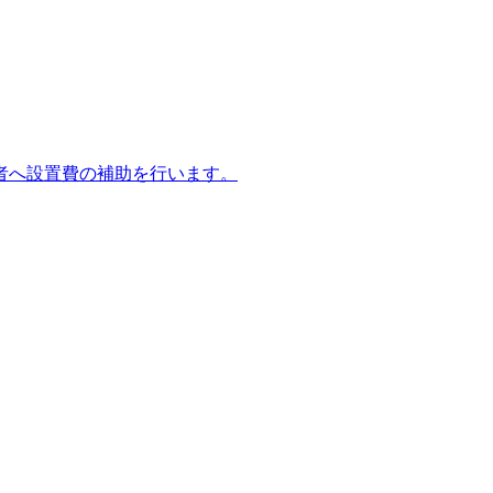
者へ設置費の補助を行います。