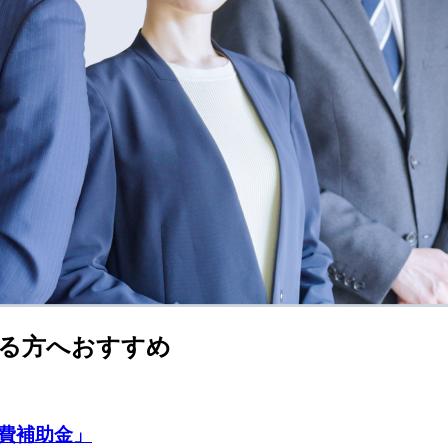
る方へおすすめ
費補助金」