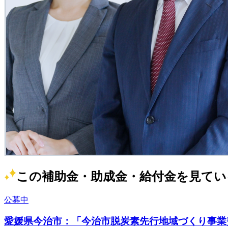
この補助金・助成金・給付金を見てい
公募中
愛媛県今治市：「今治市脱炭素先行地域づくり事業