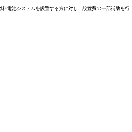
燃料電池システムを設置する方に対し、設置費の一部補助を行