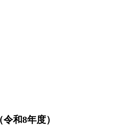
令和8年度）