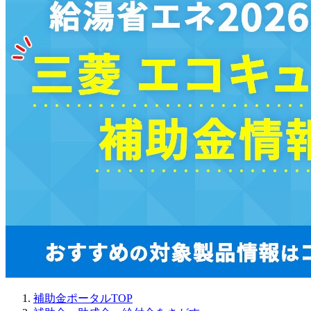
補助金ポータルTOP