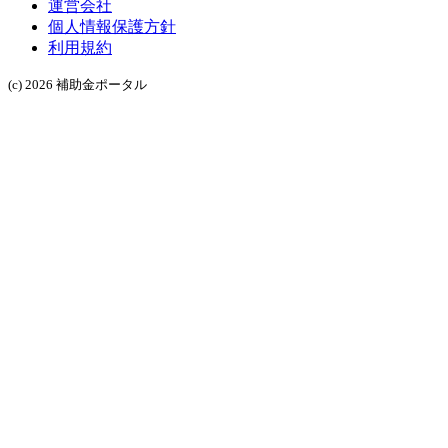
運営会社
個人情報保護方針
利用規約
(c) 2026 補助金ポータル