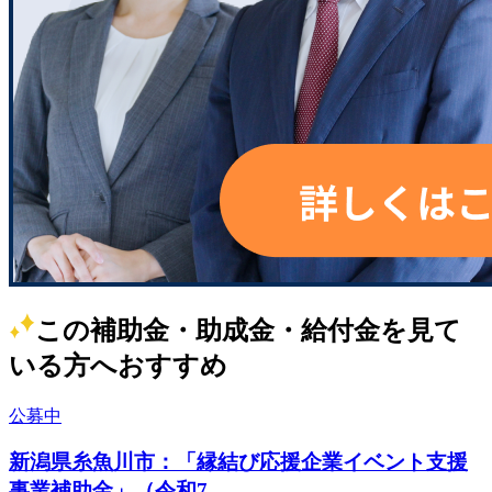
この補助金・助成金・給付金を見て
いる方へおすすめ
公募中
新潟県糸魚川市：「縁結び応援企業イベント支援
事業補助金」（令和7...