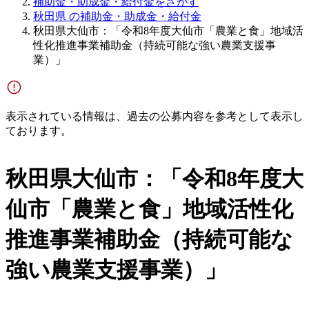
補助金・助成金・給付金をさがす
秋田県 の補助金・助成金・給付金
秋田県大仙市：「令和8年度大仙市「農業と食」地域活
性化推進事業補助金（持続可能な強い農業支援事
業）」
表示されている情報は、過去の公募内容を参考として表示し
ております。
秋田県大仙市：「令和8年度大
仙市「農業と食」地域活性化
推進事業補助金（持続可能な
強い農業支援事業）」