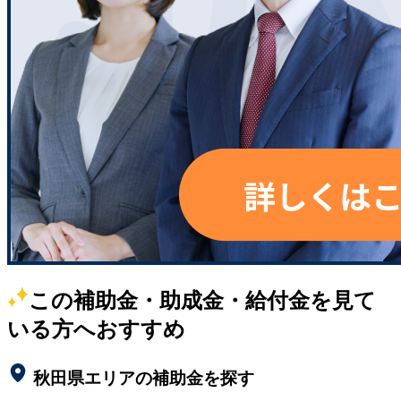
この補助金・助成金・給付金を見て
いる方へおすすめ
秋田県
エリアの補助金を探す