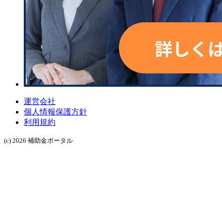
運営会社
個人情報保護方針
利用規約
(c) 2026 補助金ポータル