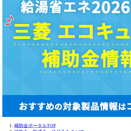
補助金ポータルTOP