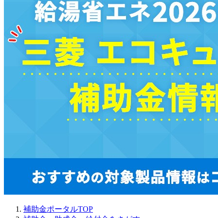
補助金ポータルTOP