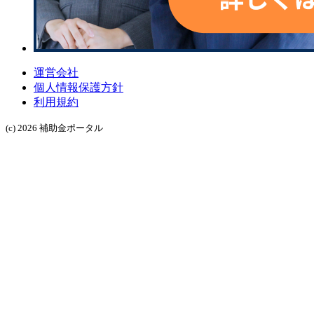
運営会社
個人情報保護方針
利用規約
(c) 2026 補助金ポータル