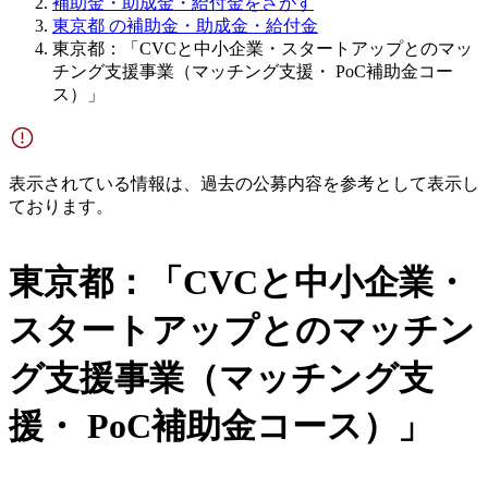
補助金・助成金・給付金をさがす
東京都 の補助金・助成金・給付金
東京都：「CVCと中小企業・スタートアップとのマッ
チング支援事業（マッチング支援・ PoC補助金コー
ス）」
表示されている情報は、過去の公募内容を参考として表示し
ております。
東京都：「CVCと中小企業・
スタートアップとのマッチン
グ支援事業（マッチング支
援・ PoC補助金コース）」