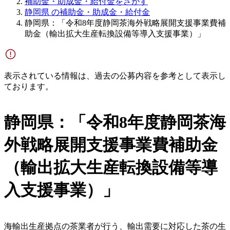
補助金・助成金・給付金をさがす
静岡県 の補助金・助成金・給付金
静岡県：「令和8年度静岡茶海外戦略展開支援事業費補
助金（輸出拡大生産転換設備等導入支援事業）」
表示されている情報は、過去の公募内容を参考として表示し
ております。
静岡県：「令和8年度静岡茶海
外戦略展開支援事業費補助金
（輸出拡大生産転換設備等導
入支援事業）」
海輸出生産拠点の茶業者が行う、輸出需要に対応した茶の生