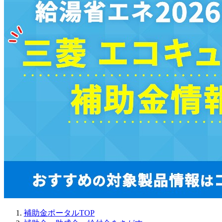
補助金ポータルTOP