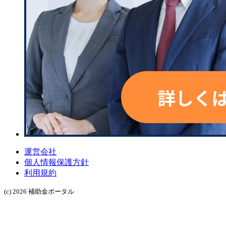
運営会社
個人情報保護方針
利用規約
(c) 2026 補助金ポータル