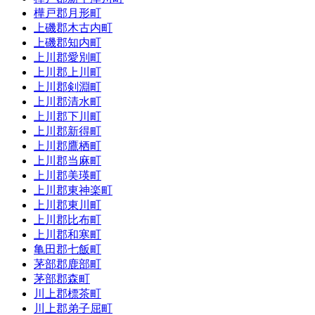
樺戸郡月形町
上磯郡木古内町
上磯郡知内町
上川郡愛別町
上川郡上川町
上川郡剣淵町
上川郡清水町
上川郡下川町
上川郡新得町
上川郡鷹栖町
上川郡当麻町
上川郡美瑛町
上川郡東神楽町
上川郡東川町
上川郡比布町
上川郡和寒町
亀田郡七飯町
茅部郡鹿部町
茅部郡森町
川上郡標茶町
川上郡弟子屈町