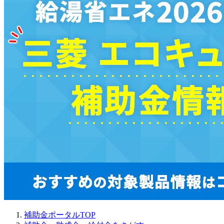
補助金ポータルTOP