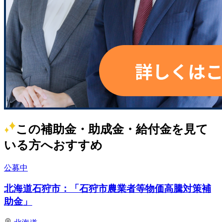
この補助金・助成金・給付金を見て
いる方へおすすめ
公募中
北海道石狩市：「石狩市農業者等物価高騰対策補
助金」