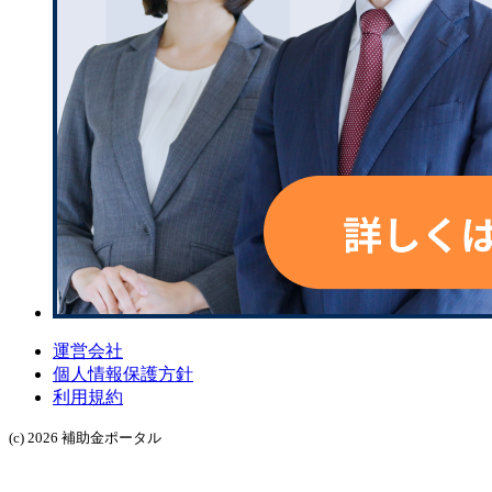
運営会社
個人情報保護方針
利用規約
(c) 2026 補助金ポータル