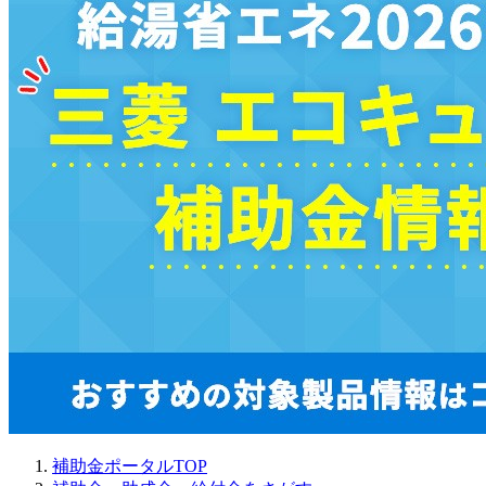
補助金ポータルTOP