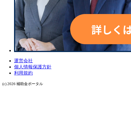
運営会社
個人情報保護方針
利用規約
(c) 2026 補助金ポータル