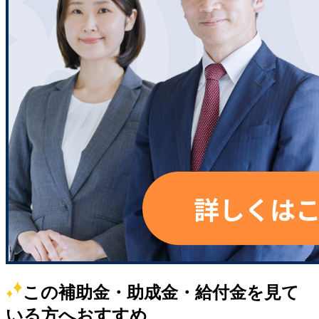
この補助金・助成金・給付金を見て
いる方へおすすめ