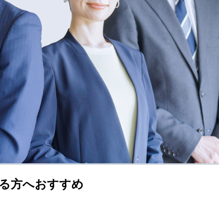
る方へおすすめ