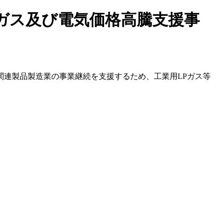
ガス及び電気価格高騰支援事
連製品製造業の事業継続を支援するため、工業用LPガス等