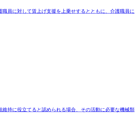
護職員に対して賃上げ支援を上乗せするとともに、介護職員に
観維持に役立てると認められる場合、その活動に必要な機械類