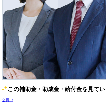
この補助金・助成金・給付金を見てい
公募中