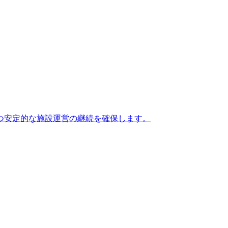
つ安定的な施設運営の継続を確保します。