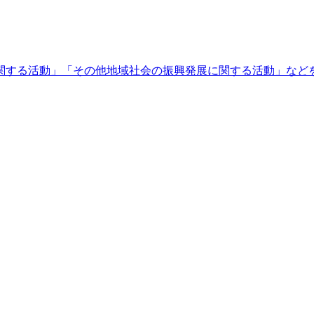
関する活動」「その他地域社会の振興発展に関する活動」など