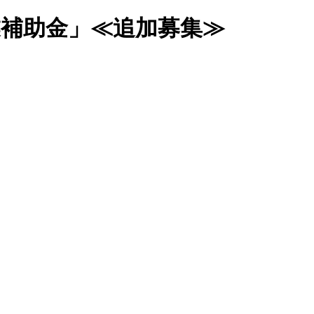
業補助金」≪追加募集≫