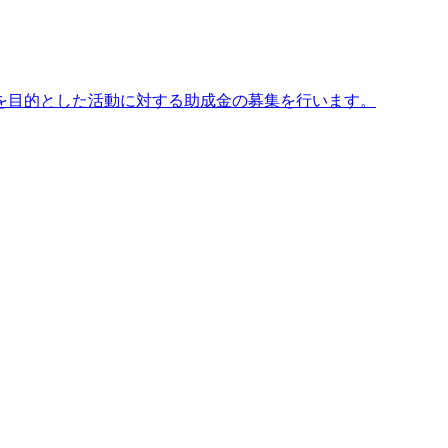
を目的とした活動に対する助成金の募集を行います。