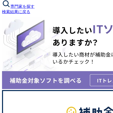
専門家を探す
検索結果に戻る