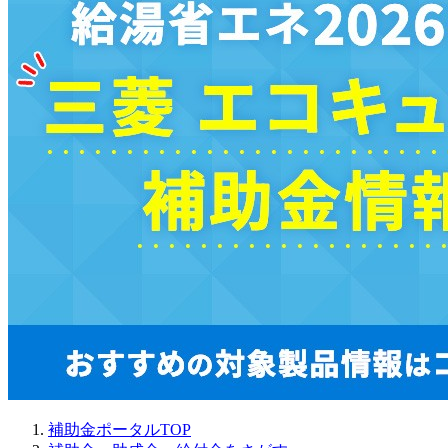
補助金ポータルTOP