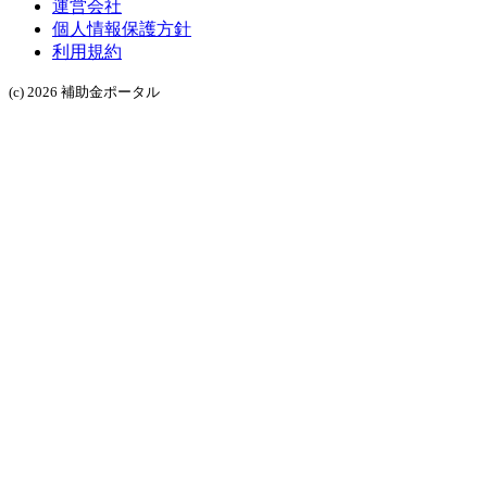
運営会社
個人情報保護方針
利用規約
(c) 2026 補助金ポータル