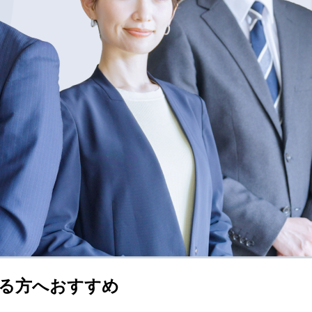
る方へおすすめ