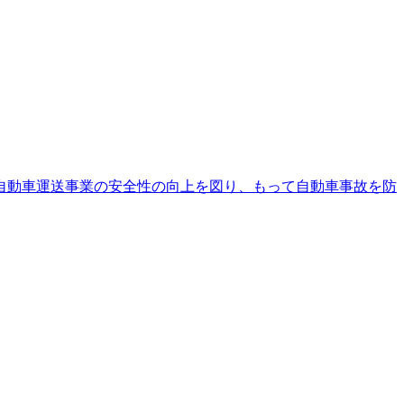
自動車運送事業の安全性の向上を図り、もって自動車事故を防