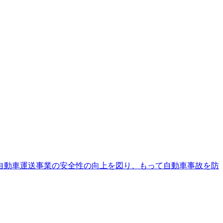
自動車運送事業の安全性の向上を図り、もって自動車事故を防