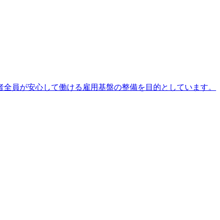
者全員が安心して働ける雇用基盤の整備を目的としています。