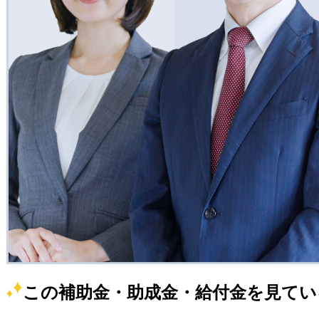
この補助金・助成金・給付金を見てい