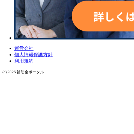
運営会社
個人情報保護方針
利用規約
(c) 2026 補助金ポータル