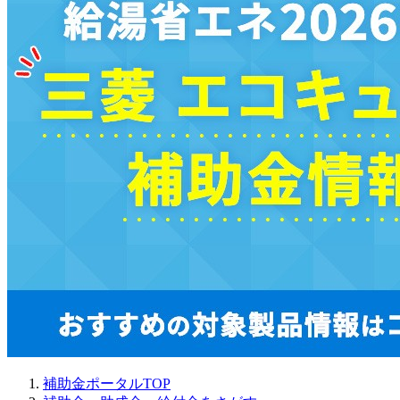
補助金ポータルTOP