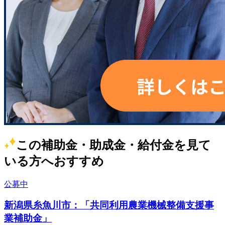
この補助金・助成金・給付金を見て
いる方へおすすめ
公募中
新潟県糸魚川市：「共同利用農業機械整備支援事
業補助金」