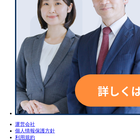
運営会社
個人情報保護方針
利用規約