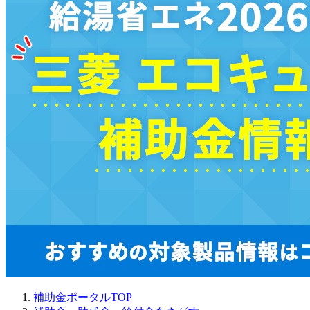
補助金ポータルTOP