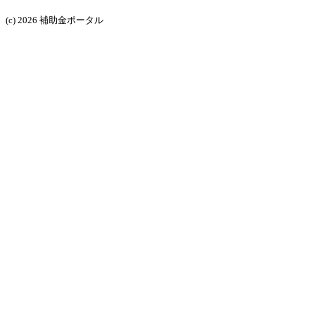
(c) 2026 補助金ポータル