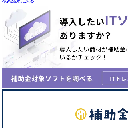
検索結果に戻る