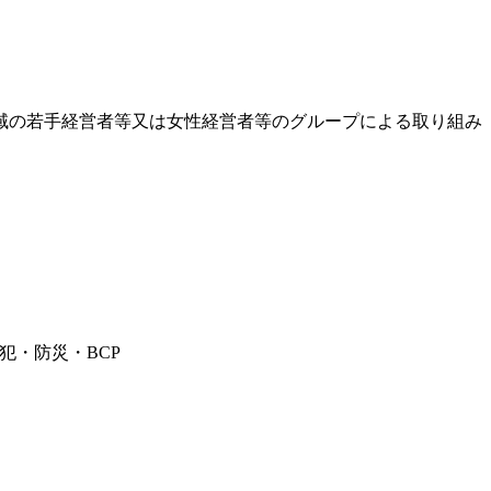
域の若手経営者等又は女性経営者等のグループによる取り組み
犯・防災・BCP