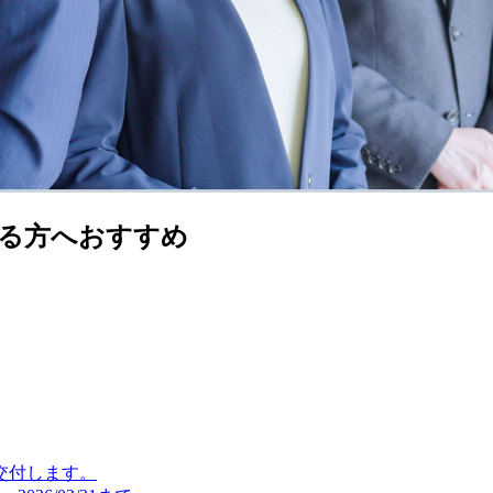
る方へおすすめ
交付します。