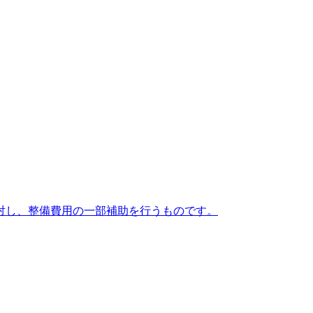
対し、整備費用の一部補助を行うものです。