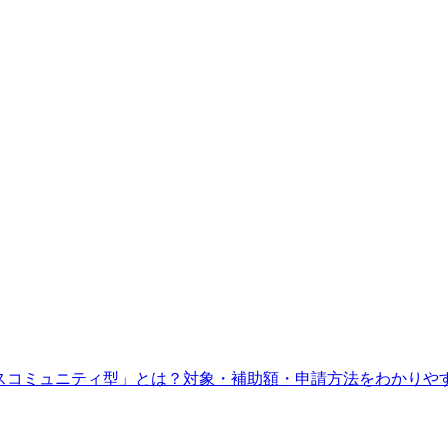
スコミュニティ型」とは？対象・補助額・申請方法をわかりや