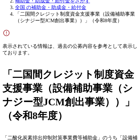
補助金・助成金・給付金をさがす
全国 の補助金・助成金・給付金
「二国間クレジット制度資金支援事業（設備補助事業
（シナジー型JCM創出事業））」（令和8年度）
表示されている情報は、過去の公募内容を参考として表示し
ております。
「二国間クレジット制度資金
支援事業（設備補助事業（シ
ナジー型JCM創出事業））」
（令和8年度）
「二酸化炭素排出抑制対策事業費等補助金」のうち「設備補