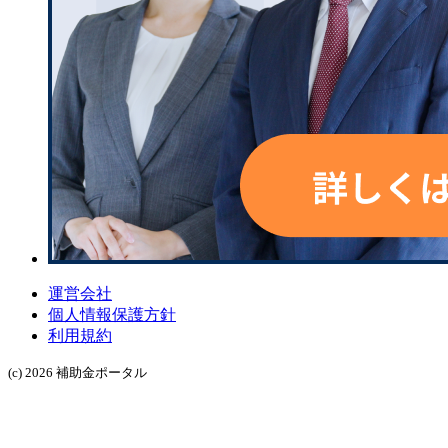
運営会社
個人情報保護方針
利用規約
(c) 2026 補助金ポータル