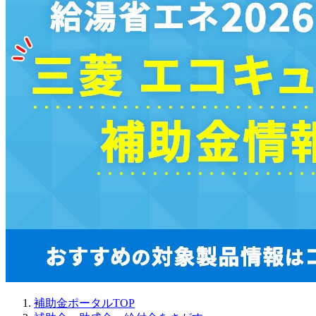
補助金ポータルTOP