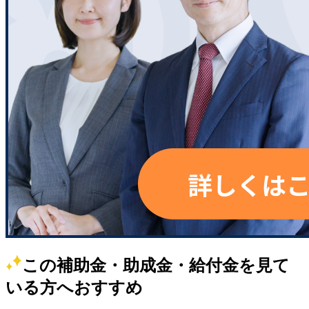
この補助金・助成金・給付金を見て
いる方へおすすめ