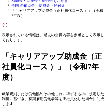
補助金・助成金・給付金をさがす
全国 の補助金・助成金・給付金
「キャリアアップ助成金（正社員化コース ）」（令和
7年度）
表示されている情報は、過去の公募内容を参考として表示し
ております。
「キャリアアップ助成金（正
社員化コース ）」（令和7年
度）
就業規則または労働協約その他これに準ずるものに規定した
制度に基づき、有期雇用労働者等を正社員化した場合に助成
します。