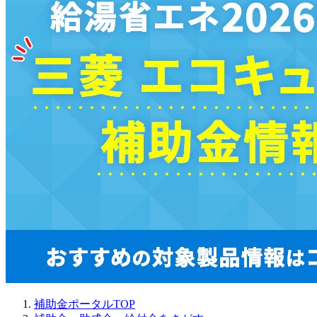
補助金ポータルTOP