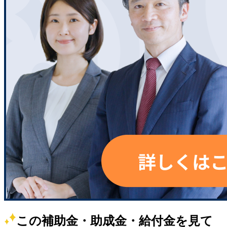
この補助金・助成金・給付金を見て