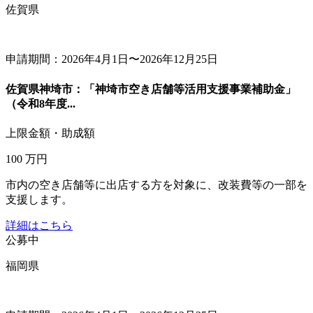
佐賀県
申請期間：2026年4月1日〜2026年12月25日
佐賀県神埼市：「神埼市空き店舗等活用支援事業補助金」
（令和8年度...
上限金額・助成額
100
万円
市内の空き店舗等に出店する方を対象に、改装費等の一部を
支援します。
詳細はこちら
公募中
福岡県