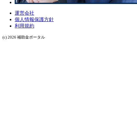
運営会社
個人情報保護方針
利用規約
(c) 2026 補助金ポータル