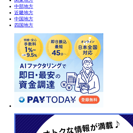
関東地方
中部地方
近畿地方
中国地方
四国地方