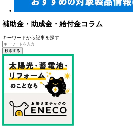
補助金・助成金・給付金コラム
キーワードから記事を探す
検索する