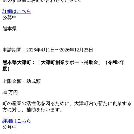
※必ず事前にお問い合わせください。
詳細はこちら
公募中
熊本県
申請期間：2026年4月1日〜2026年12月25日
熊本県大津町：「大津町創業サポート補助金」（令和8年
度）
上限金額・助成額
30
万円
町の産業の活性化を図るために、大津町内で新たに創業する
方に対し、補助を行います。
詳細はこちら
公募中