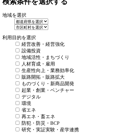
検索条件を選択する
地域を選択
利用目的を選択
経営改善・経営強化
設備投資
地域活性・まちづくり
人材育成・雇用
生産性向上・業務効率化
販路開拓・販路拡大
ものづくり・新商品開発
起業・創業・ベンチャー
デジタル
環境
省エネ
再エネ・畜エネ
防犯・防災・BCP
研究・実証実験・産学連携