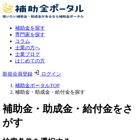
補助金を探す
専門家を探す
コラム
士業の方へ
士業ブログ
はじめての方
新規会員登録
ログイン
補助金ポータルTOP
補助金・助成金・給付金を探す
補助金・助成金・給付金をさ
がす