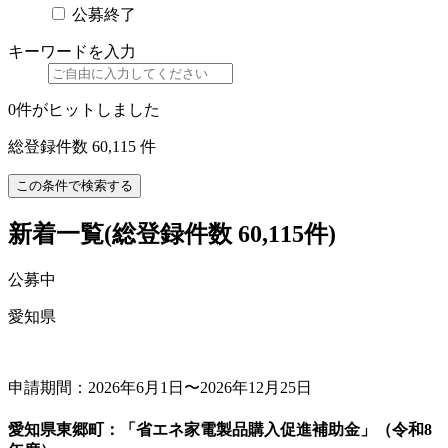
公募終了
キーワードを入力
0
件がヒットしました
総登録件数
60,115
件
この条件で検索する
新着一覧(総登録件数 60,115件)
公募中
愛知県
申請期間：2026年6月1日〜2026年12月25日
愛知県東郷町：「省エネ家電製品購入促進補助金」（令和8